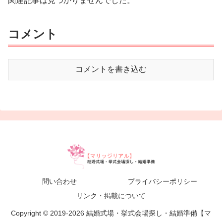
関連記事は見つかりませんでした。
コメント
コメントを書き込む
問い合わせ
プライバシーポリシー
リンク・掲載について
Copyright © 2019-2026 結婚式場・挙式会場探し・結婚準備【マ