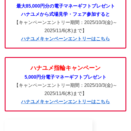
最大85,000円分の電子マネーギフトプレゼント
ハナユメから式場見学・フェア参加すると
【キャンペーンエントリー期間：2025/10/3(金)～
2025/11/6(木)まで】
ハナユメキャンペーンエントリーはこちら
ハナユメ指輪キャンペーン
5,000円分電子マネーギフトプレゼント
【キャンペーンエントリー期間：2025/10/3(金)～
2025/11/6(木)まで】
ハナユメキャンペーンエントリーはこちら