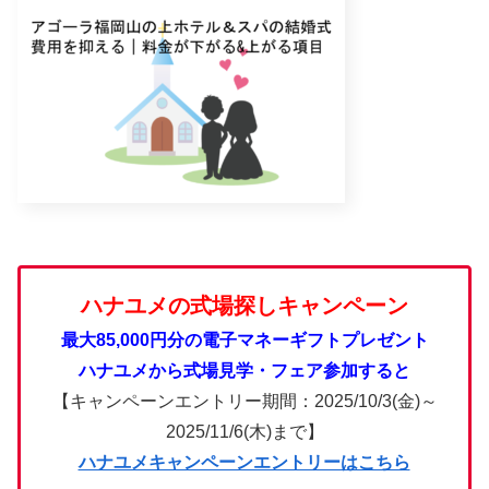
ハナユメの式場探しキャンペーン
最大85,000円分の電子マネーギフトプレゼント
ハナユメから式場見学・フェア参加すると
【キャンペーンエントリー期間：2025/10/3(金)～
2025/11/6(木)まで】
ハナユメキャンペーンエントリーはこちら