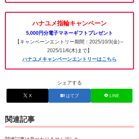
ハナユメ指輪キャンペーン
5,000円分電子マネーギフトプレゼント
【キャンペーンエントリー期間：2025/10/3(金)～
2025/11/6(木)まで】
ハナユメキャンペーンエントリーはこちら
シェアする
X
はてブ
LINE
関連記事