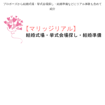
プロポーズから結婚式場・挙式会場探し・結婚準備などにリアル体験も含めて
紹介