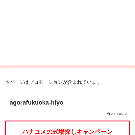
本ページはプロモーションが含まれています
agorafukuoka-hiyo
2021.05.28
ハナユメの式場探しキャンペーン