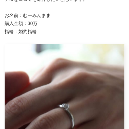
お名前：むーみんまま
購入金額：30万
指輪：婚約指輪