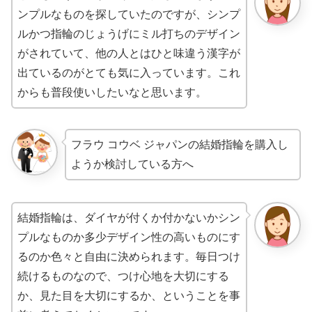
ンプルなものを探していたのですが、シンプ
ルかつ指輪のじょうげにミル打ちのデザイン
がされていて、他の人とはひと味違う漢字が
出ているのがとても気に入っています。これ
からも普段使いしたいなと思います。
フラウ コウベ ジャパンの結婚指輪を購入し
ようか検討している方へ
結婚指輪は、ダイヤが付くか付かないかシン
プルなものか多少デザイン性の高いものにす
るのか色々と自由に決められます。毎日つけ
続けるものなので、つけ心地を大切にする
か、見た目を大切にするか、ということを事