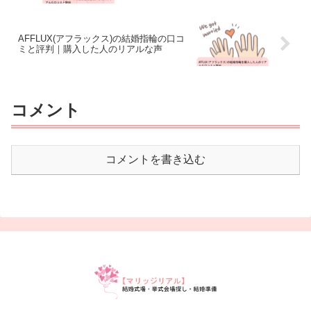
AFFLUX(アフラックス)の結婚指輪の口コ
ミと評判｜購入した人のリアルな声
コメント
コメントを書き込む