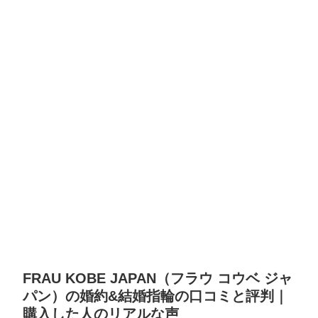
FRAU KOBE JAPAN（フラウ コウベ ジャ
パン）の婚約&結婚指輪の口コミと評判｜
購入した人のリアルな声