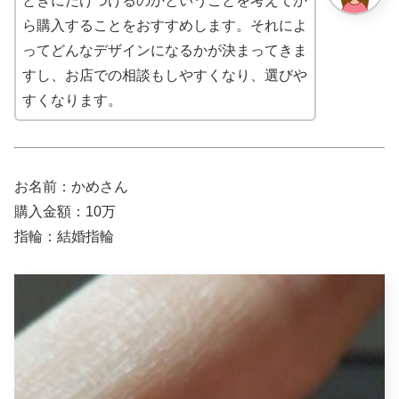
ときにだけつけるのかということを考えてか
ら購入することをおすすめします。それによ
ってどんなデザインになるかが決まってきま
すし、お店での相談もしやすくなり、選びや
すくなります。
お名前：かめさん
購入金額：10万
指輪：結婚指輪