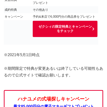
プレゼント
成約特典
その他あり
キャンペーン
予約&来店で6,000円分の商品券をプレゼント
ゼクシィの限定特典とキャンペーン
をチェック
※2021年5月1日時点
※期間限定で特典が変更あるいは終了している可能性もあ
るので公式サイトで確認お願いします。
ハナユメの式場探しキャンペーン
最大85,000円分の電子マネーギフトプレゼント