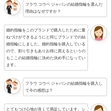
フラウ コウベ ジャパンの結婚指輪を選んだ
理由はなぜですか？
婚約指輪をこのブランドで購入したために重
ねづけができるようにと同じブランドでの結
婚指輪にしました。婚約指輪を購入している
ので、割り引きもありお得に買えるというの
もここの結婚指輪に決めた決め手になってい
ます。
フラウ コウベ ジャパンの結婚指輪を購入し
て今の感想は？
とてもつけ心地が良くて満足しています。シ