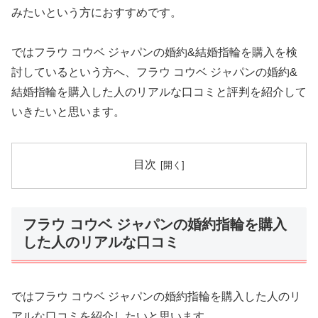
みたいという方におすすめです。
ではフラウ コウベ ジャパンの婚約&結婚指輪を購入を検
討しているという方へ、フラウ コウベ ジャパンの婚約&
結婚指輪を購入した人のリアルな口コミと評判を紹介して
いきたいと思います。
目次
フラウ コウベ ジャパンの婚約指輪を購入
した人のリアルな口コミ
ではフラウ コウベ ジャパンの婚約指輪を購入した人のリ
アルな口コミを紹介したいと思います。