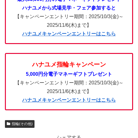
ハナユメから式場見学・フェア参加すると
【キャンペーンエントリー期間：2025/10/3(金)～
2025/11/6(木)まで】
ハナユメキャンペーンエントリーはこちら
ハナユメ指輪キャンペーン
5,000円分電子マネーギフトプレゼント
【キャンペーンエントリー期間：2025/10/3(金)～
2025/11/6(木)まで】
ハナユメキャンペーンエントリーはこちら
指輪(その他)
シェアする