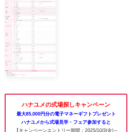
ハナユメの式場探しキャンペーン
最大85,000円分の電子マネーギフトプレゼント
ハナユメから式場見学・フェア参加すると
【キャンペーンエントリー期間：2025/10/3(金)～