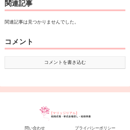
関連記事
関連記事は見つかりませんでした。
コメント
コメントを書き込む
問い合わせ
プライバシーポリシー