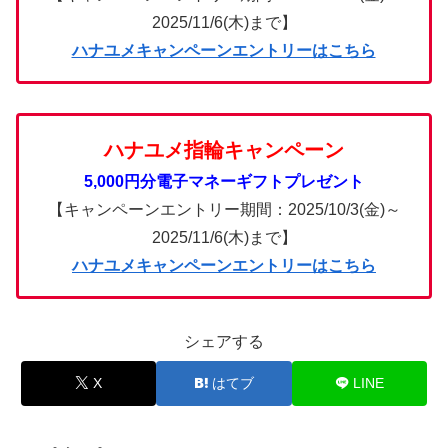
2025/11/6(木)まで】
ハナユメキャンペーンエントリーはこちら
ハナユメ指輪キャンペーン
5,000円分電子マネーギフトプレゼント
【キャンペーンエントリー期間：2025/10/3(金)～
2025/11/6(木)まで】
ハナユメキャンペーンエントリーはこちら
シェアする
X
はてブ
LINE