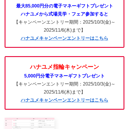
最大85,000円分の電子マネーギフトプレゼント
ハナユメから式場見学・フェア参加すると
【キャンペーンエントリー期間：2025/10/3(金)～
2025/11/6(木)まで】
ハナユメキャンペーンエントリーはこちら
ハナユメ指輪キャンペーン
5,000円分電子マネーギフトプレゼント
【キャンペーンエントリー期間：2025/10/3(金)～
2025/11/6(木)まで】
ハナユメキャンペーンエントリーはこちら