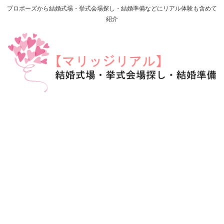
プロポーズから結婚式場・挙式会場探し・結婚準備などにリアル体験も含めて
紹介