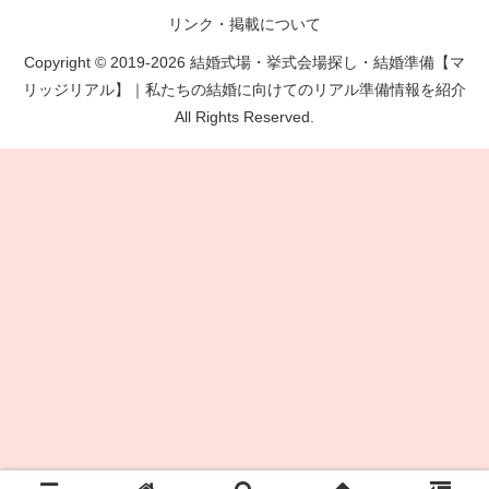
リンク・掲載について
Copyright © 2019-2026 結婚式場・挙式会場探し・結婚準備【マ
リッジリアル】｜私たちの結婚に向けてのリアル準備情報を紹介
All Rights Reserved.