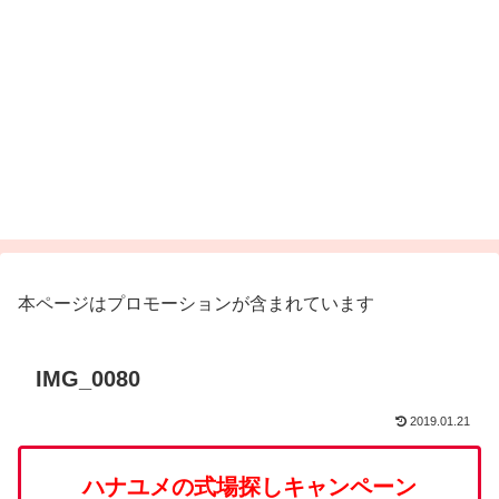
本ページはプロモーションが含まれています
IMG_0080
2019.01.21
ハナユメの式場探しキャンペーン