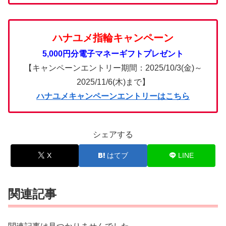
ハナユメ指輪キャンペーン
5,000円分電子マネーギフトプレゼント
【キャンペーンエントリー期間：2025/10/3(金)～
2025/11/6(木)まで】
ハナユメキャンペーンエントリーはこちら
シェアする
X
はてブ
LINE
関連記事