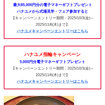
最大85,000円分の電子マネーギフトプレゼント
ハナユメから式場見学・フェア参加すると
【キャンペーンエントリー期間：2025/10/3(金)～
2025/11/6(木)まで】
ハナユメキャンペーンエントリーはこちら
ハナユメ指輪キャンペーン
5,000円分電子マネーギフトプレゼント
【キャンペーンエントリー期間：2025/10/3(金)～
2025/11/6(木)まで】
ハナユメキャンペーンエントリーはこちら