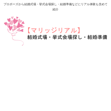
プロポーズから結婚式場・挙式会場探し・結婚準備などにリアル体験も含めて
紹介