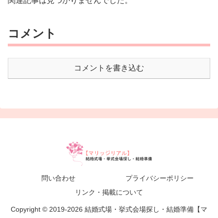
関連記事は見つかりませんでした。
コメント
コメントを書き込む
問い合わせ
プライバシーポリシー
リンク・掲載について
Copyright © 2019-2026 結婚式場・挙式会場探し・結婚準備【マ