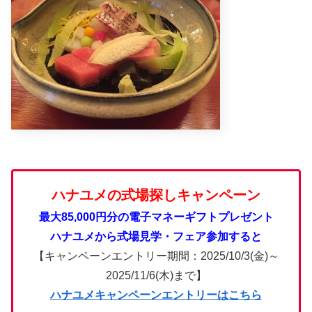
ハナユメの式場探しキャンペーン
最大85,000円分の電子マネーギフトプレゼント
ハナユメから式場見学・フェア参加すると
【キャンペーンエントリー期間：2025/10/3(金)～
2025/11/6(木)まで】
ハナユメキャンペーンエントリーはこちら