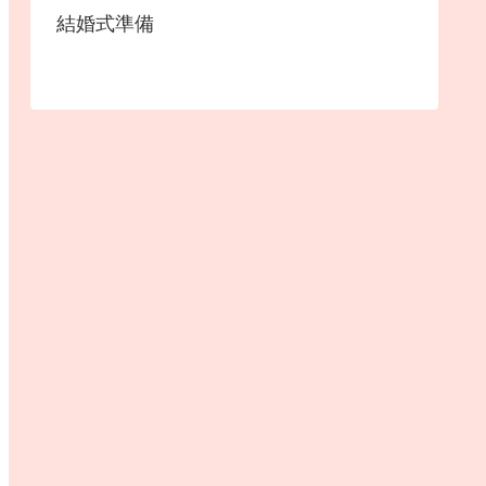
結婚式準備