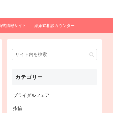
婚式情報サイト
結婚式相談カウンター
カテゴリー
ブライダルフェア
指輪