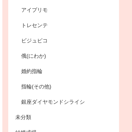
アイプリモ
トレセンテ
ビジュピコ
俄(にわか)
婚約指輪
指輪(その他)
銀座ダイヤモンドシライシ
未分類