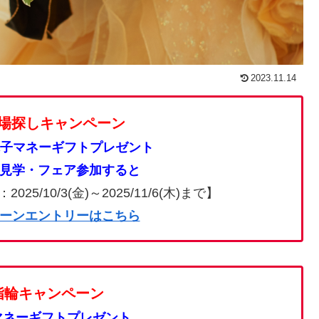
2023.11.14
場探しキャンペーン
の電子マネーギフトプレゼント
見学・フェア参加すると
/10/3(金)～2025/11/6(木)まで】
ーンエントリーはこちら
指輪キャンペーン
子マネーギフトプレゼント