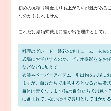
初めの見積り料金よりも上がる可能性がある
なのかもしれません。
これだけ結婚式費用に差が出る理由としては
料理のグレード、
装花のボリューム、衣装の
式場にお任せするのか、ビデオ撮影ををお
などなどに加えて
衣装やペーパーアイテム、引出物を式場に
ますが、自分たちで用意するとなると結婚
自体は安くなります(結局自分たちで用意す
に含まれていないだけで費用としてはかかる