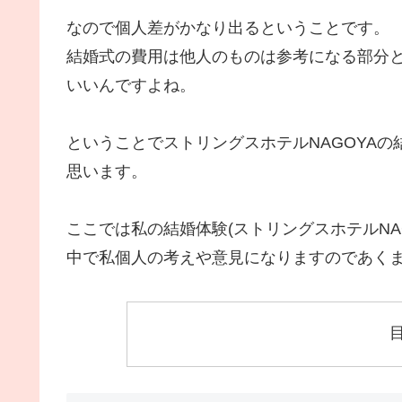
なので個人差がかなり出るということです。
結婚式の費用は他人のものは参考になる部分
いいんですよね。
ということでストリングスホテルNAGOYA
思います。
ここでは私の結婚体験(ストリングスホテルNA
中で私個人の考えや意見になりますのであく