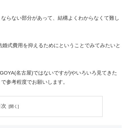
とならない部分があって、結構よくわからなくて難し
の結婚式費用を抑えるためにということでみてみたいと
GOYA(名古屋)ではないですが)やいろいろ見てきた
まで参考程度でお願いします。
目次