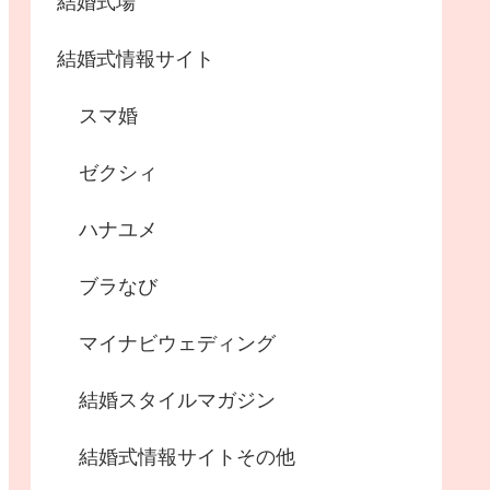
結婚式場
結婚式情報サイト
スマ婚
ゼクシィ
ハナユメ
ブラなび
マイナビウェディング
結婚スタイルマガジン
結婚式情報サイトその他