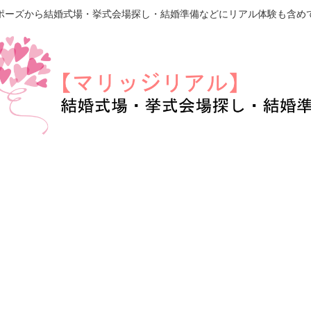
ポーズから結婚式場・挙式会場探し・結婚準備などにリアル体験も含め