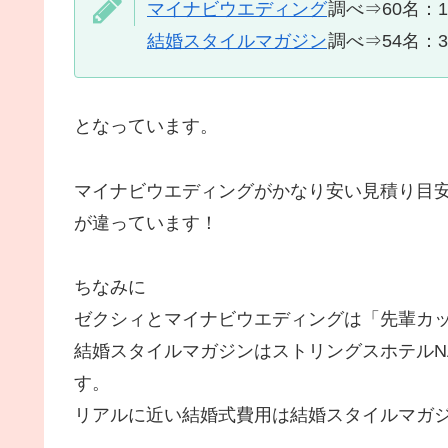
マイナビウエディング
調べ⇒60名：1
結婚スタイルマガジン
調べ⇒54名：35
となっています。
マイナビウエディングがかなり安い見積り目
が違っています！
ちなみに
ゼクシィとマイナビウエディングは「先輩カ
結婚スタイルマガジンはストリングスホテルN
す。
リアルに近い結婚式費用は結婚スタイルマガ