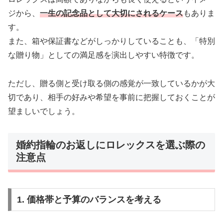
ジから、
一生の記念品として大切にされるケース
もありま
す。
また、箱や保証書などがしっかりしていることも、「特別
な贈り物」としての満足感を演出しやすい特徴です。
ただし、贈る側と受け取る側の感覚が一致しているかが大
切であり、相手の好みや希望を事前に把握しておくことが
望ましいでしょう。
婚約指輪のお返しにロレックスを選ぶ際の
注意点
1. 価格帯と予算のバランスを考える