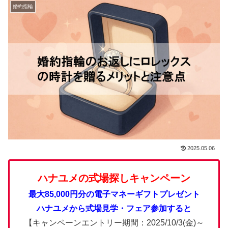
婚約指輪
2025.05.06
ハナユメの式場探しキャンペーン
最大85,000円分の電子マネーギフトプレゼント
ハナユメから式場見学・フェア参加すると
【キャンペーンエントリー期間：2025/10/3(金)～