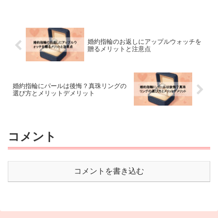
婚約指輪のお返しにアップルウォッチを
贈るメリットと注意点
婚約指輪にパールは後悔？真珠リングの
選び方とメリットデメリット
コメント
コメントを書き込む