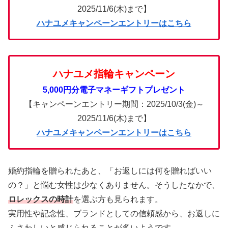
2025/11/6(木)まで】
ハナユメキャンペーンエントリーはこちら
ハナユメ指輪キャンペーン
5,000円分電子マネーギフトプレゼント
【キャンペーンエントリー期間：2025/10/3(金)～
2025/11/6(木)まで】
ハナユメキャンペーンエントリーはこちら
婚約指輪を贈られたあと、「お返しには何を贈ればいい
の？」と悩む女性は少なくありません。そうしたなかで、
ロレックスの時計
を選ぶ方も見られます。
実用性や記念性、ブランドとしての信頼感から、お返しに
ふさわしいと感じられることが多いようです。