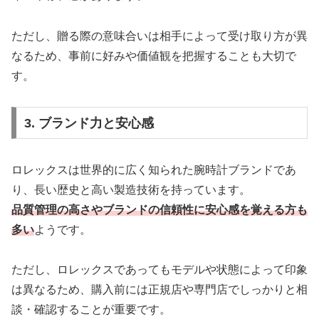
ただし、贈る際の意味合いは相手によって受け取り方が異
なるため、事前に好みや価値観を把握することも大切で
す。
3. ブランド力と安心感
ロレックスは世界的に広く知られた腕時計ブランドであ
り、長い歴史と高い製造技術を持っています。
品質管理の高さやブランドの信頼性に安心感を覚える方も
多い
ようです。
ただし、ロレックスであってもモデルや状態によって印象
は異なるため、購入前には正規店や専門店でしっかりと相
談・確認することが重要です。