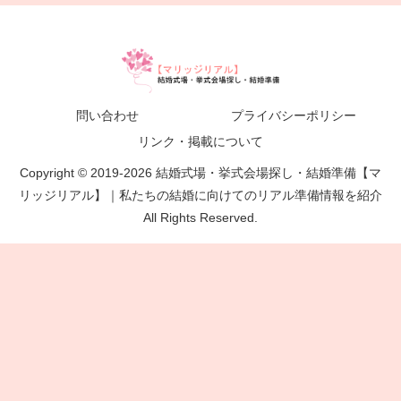
問い合わせ
プライバシーポリシー
リンク・掲載について
Copyright © 2019-2026 結婚式場・挙式会場探し・結婚準備【マ
リッジリアル】｜私たちの結婚に向けてのリアル準備情報を紹介
All Rights Reserved.