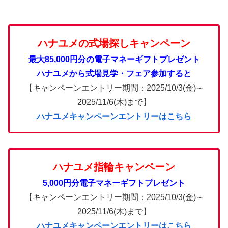
ハナユメの式場探しキャンペーン
最大85,000円分の電子マネーギフトプレゼント
ハナユメから式場見学・フェア参加すると
【キャンペーンエントリー期間：2025/10/3(金)～
2025/11/6(木)まで】
ハナユメキャンペーンエントリーはこちら
ハナユメ指輪キャンペーン
5,000円分電子マネーギフトプレゼント
【キャンペーンエントリー期間：2025/10/3(金)～
2025/11/6(木)まで】
ハナユメキャンペーンエントリーはこちら