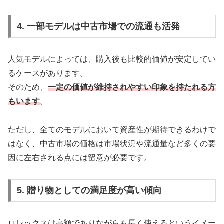
4. 一部モデルは中古市場での流通も活発
人気モデルによっては、購入後も比較的価値が安定してい
るケースがあります。
そのため、
一定の価値が維持されやすい印象を持たれる方
もいます
。
ただし、全てのモデルにおいて資産性が期待できるわけで
はなく、中古市場の価格は市場状況や流通量など多くの要
因に左右される点には留意が必要です。
5. 贈り物としての満足度が高い傾向
ロレックスは高額でありながらも長く使えるというイメー