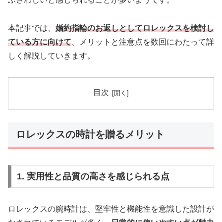
本記事では、
婚約指輪のお返しとしてロレックスを検討し
ている方に向けて
、メリットと注意点を数回にわたって詳
しく解説していきます。
目次
ロレックスの時計を贈るメリット
1. 実用性と品質の高さを感じられる点
ロレックスの腕時計は、堅牢性と機能性を意識した設計が