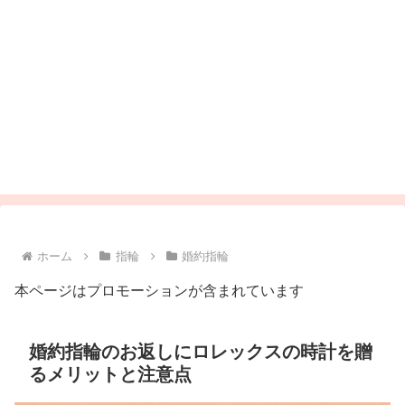
ホーム
指輪
婚約指輪
本ページはプロモーションが含まれています
婚約指輪のお返しにロレックスの時計を贈
るメリットと注意点