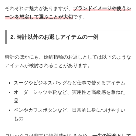
それぞれに魅力がありますが、
ブランドイメージや使うシ
ーンを想定して選ぶことが大切
です。
2. 時計以外のお返しアイテムの一例
時計のほかにも、婚約指輪のお返しとしては以下のような
アイテムが検討されることがあります。
スーツやビジネスバッグなど仕事で使えるアイテム
オーダーシャツや靴など、実用性と高級感を兼ねた
品
ペンやカフスボタンなど、日常的に身につけやすい
もの
ロレックスは非常に特別感があるため、
一生の記念として