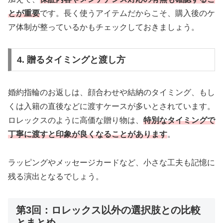
とが重要
です。長く使うアイテムだからこそ、購入後のケ
ア体制が整っているかもチェックしておきましょう。
4. 贈るタイミングと渡し方
婚約指輪のお返しは、顔合わせや結納のタイミング、もし
くは入籍の直後などに渡すケースが多いとされています。
ロレックスのように高価な贈り物は、
特別なタイミングで
丁寧に渡すと印象が良くなることがあります
。
ラッピングやメッセージカードなど、小さな工夫も記憶に
残る演出となるでしょう。
第3回：ロレックス以外の選択肢との比較
とまとめ