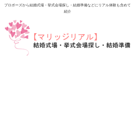
プロポーズから結婚式場・挙式会場探し・結婚準備などにリアル体験も含めて
紹介