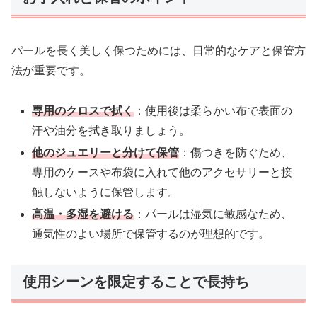
パールを長く美しく保つためには、日常的なケアと保管方
法が重要です。
専用のクロスで拭く
：使用後は柔らかい布で表面の
汗や油分を拭き取りましょう。
他のジュエリーと分けて保管
：傷つきを防ぐため、
専用のケースや布袋に入れて他のアクセサリーと接
触しないように保管します。
高温・多湿を避ける
：パールは湿気に敏感なため、
通気性のよい場所で保管するのが理想的です。
使用シーンを限定することで長持ち