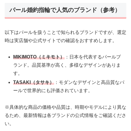
パール婚約指輪で人気のブランド（参考）
以下はパールを扱うことで知られるブランドですが、選定
時は実店舗や公式サイトでの確認をおすすめします。
MIKIMOTO（ミキモト）
：日本を代表するパールブ
ランド。品質基準が高く、多様なデザインがありま
す。
TASAKI（タサキ）
：モダンなデザインと高品質なパ
ールで世界的にも評価されています。
※具体的な商品の価格や品質は、時期やモデルにより異な
るため、最新情報は各ブランドの公式情報をご確認くださ
い。