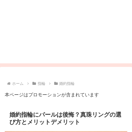
ホーム
指輪
婚約指輪
本ページはプロモーションが含まれています
婚約指輪にパールは後悔？真珠リングの選
び方とメリットデメリット