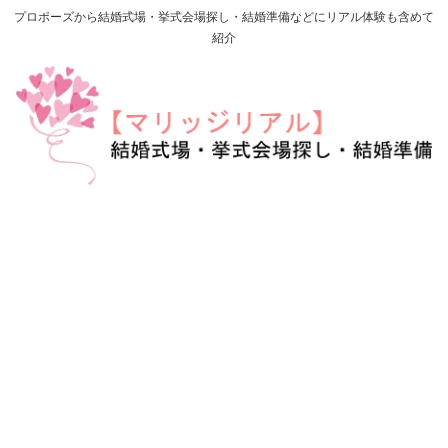
プロポーズから結婚式場・挙式会場探し・結婚準備などにリアル体験も含めて
紹介