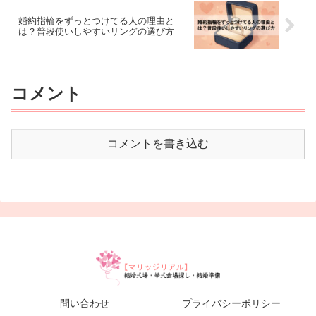
婚約指輪をずっとつけてる人の理由と
は？普段使いしやすいリングの選び方
コメント
コメントを書き込む
問い合わせ
プライバシーポリシー