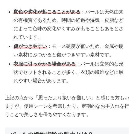
変色や劣化が起こることがある
：パールは天然由来
の有機質であるため、時間の経過や湿気・皮脂など
によって色味の変化やくすみが出ることもあるとさ
れています。
傷がつきやすい
：モース硬度が低いため、金属や硬
い素材にぶつかると傷がつきやすい素材です。
衣服に引っかかる場合がある
：パールは立体的な形
状でセットされることが多く、衣類の繊維などに触
れやすい場合があります。
上記の点から「思ったより扱いが難しい」と感じる方もい
ますが、使用シーンを考慮したり、定期的なお手入れを行
うことで美しさを保ちやすくなります。