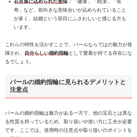
石言葉に込められた意味
：「健康」「純潔」「長
寿」など、前向きな意味合いが込められていること
が多く、結婚という節目にふさわしいと感じる方も
います。
これらの特性を活かすことで、パールならではの魅力が発
揮され、
自分らしい婚約指輪
として愛着が持てる存在にな
るでしょう。
パールの婚約指輪に見られるデメリットと
注意点
パールの婚約指輪は魅力がある一方で、他の宝石とは異な
る性質を持っているため、取り扱いや使い方に工夫が必要
です。ここでは、使用時の注意点や取り扱いのポイントを