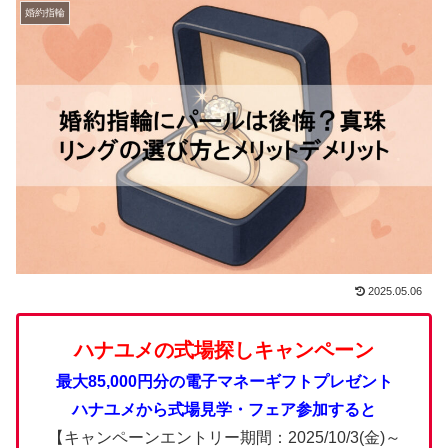
婚約指輪
2025.05.06
ハナユメの式場探しキャンペーン
最大85,000円分の電子マネーギフトプレゼント
ハナユメから式場見学・フェア参加すると
【キャンペーンエントリー期間：2025/10/3(金)～