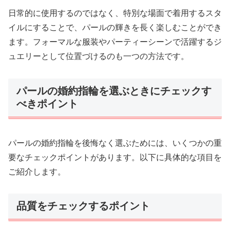
日常的に使用するのではなく、特別な場面で着用するスタ
イルにすることで、パールの輝きを長く楽しむことができ
ます。フォーマルな服装やパーティーシーンで活躍するジ
ュエリーとして位置づけるのも一つの方法です。
パールの婚約指輪を選ぶときにチェックす
べきポイント
パールの婚約指輪を後悔なく選ぶためには、いくつかの重
要なチェックポイントがあります。以下に具体的な項目を
ご紹介します。
品質をチェックするポイント