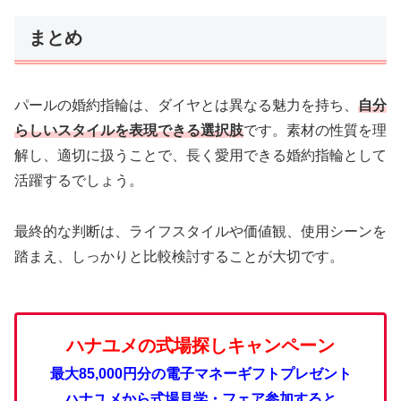
まとめ
パールの婚約指輪は、ダイヤとは異なる魅力を持ち、
自分
らしいスタイルを表現できる選択肢
です。素材の性質を理
解し、適切に扱うことで、長く愛用できる婚約指輪として
活躍するでしょう。
最終的な判断は、ライフスタイルや価値観、使用シーンを
踏まえ、しっかりと比較検討することが大切です。
ハナユメの式場探しキャンペーン
最大85,000円分の電子マネーギフトプレゼント
ハナユメから式場見学・フェア参加すると