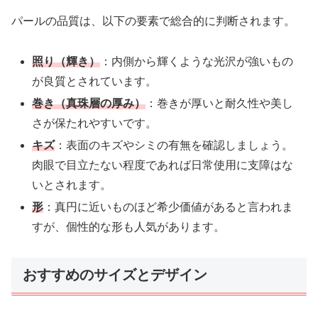
パールの品質は、以下の要素で総合的に判断されます。
照り（輝き）
：内側から輝くような光沢が強いもの
が良質とされています。
巻き（真珠層の厚み）
：巻きが厚いと耐久性や美し
さが保たれやすいです。
キズ
：表面のキズやシミの有無を確認しましょう。
肉眼で目立たない程度であれば日常使用に支障はな
いとされます。
形
：真円に近いものほど希少価値があると言われま
すが、個性的な形も人気があります。
おすすめのサイズとデザイン