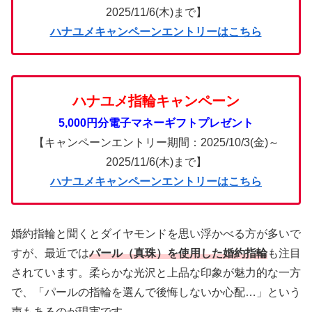
2025/11/6(木)まで】
ハナユメキャンペーンエントリーはこちら
ハナユメ指輪キャンペーン
5,000円分電子マネーギフトプレゼント
【キャンペーンエントリー期間：2025/10/3(金)～
2025/11/6(木)まで】
ハナユメキャンペーンエントリーはこちら
婚約指輪と聞くとダイヤモンドを思い浮かべる方が多いで
すが、最近では
パール（真珠）を使用した婚約指輪
も注目
されています。柔らかな光沢と上品な印象が魅力的な一方
で、「パールの指輪を選んで後悔しないか心配…」という
声もあるのが現実です。