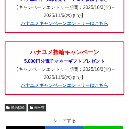
【キャンペーンエントリー期間：2025/10/3(金)～
2025/11/6(木)まで】
ハナユメキャンペーンエントリーはこちら
ハナユメ指輪キャンペーン
5,000円分電子マネーギフトプレゼント
【キャンペーンエントリー期間：2025/10/3(金)～
2025/11/6(木)まで】
ハナユメキャンペーンエントリーはこちら
婚約指輪
未分類
シェアする