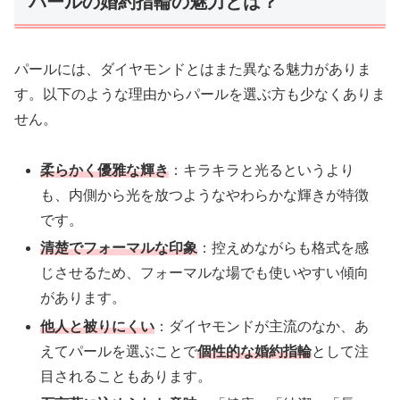
パールの婚約指輪の魅力とは？
パールには、ダイヤモンドとはまた異なる魅力がありま
す。以下のような理由からパールを選ぶ方も少なくありま
せん。
柔らかく優雅な輝き
：キラキラと光るというより
も、内側から光を放つようなやわらかな輝きが特徴
です。
清楚でフォーマルな印象
：控えめながらも格式を感
じさせるため、フォーマルな場でも使いやすい傾向
があります。
他人と被りにくい
：ダイヤモンドが主流のなか、あ
えてパールを選ぶことで
個性的な婚約指輪
として注
目されることもあります。