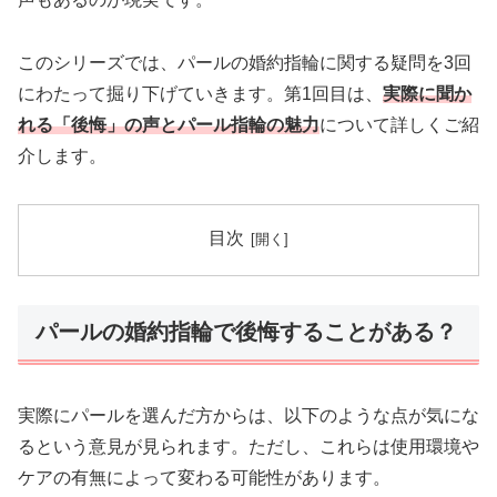
このシリーズでは、パールの婚約指輪に関する疑問を3回
にわたって掘り下げていきます。第1回目は、
実際に聞か
れる「後悔」の声とパール指輪の魅力
について詳しくご紹
介します。
目次
パールの婚約指輪で後悔することがある？
実際にパールを選んだ方からは、以下のような点が気にな
るという意見が見られます。ただし、これらは使用環境や
ケアの有無によって変わる可能性があります。