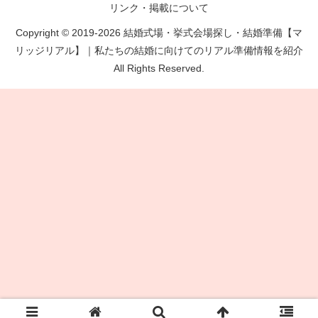
リンク・掲載について
Copyright © 2019-2026 結婚式場・挙式会場探し・結婚準備【マ
リッジリアル】｜私たちの結婚に向けてのリアル準備情報を紹介
All Rights Reserved.