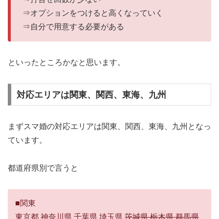
⇒オプションをつけると高くなっていく
⇒自分で用意する必要がある
といったところかなと思います。
対応エリアは関東、関西、東海、九州
まずスマ婚の対応エリアは関東、関西、東海、九州となっ
ています。
都道府県別で言うと
■関東
東京都 神奈川県 千葉県 埼玉県
茨城県 栃木県 群馬県