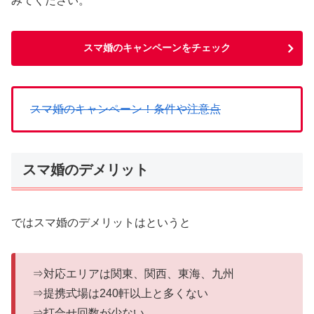
みてください。
スマ婚のキャンペーンをチェック
スマ婚のキャンペーン！条件や注意点
スマ婚のデメリット
ではスマ婚のデメリットはというと
⇒対応エリアは関東、関西、東海、九州
⇒提携式場は240軒以上と多くない
⇒打合せ回数が少ない