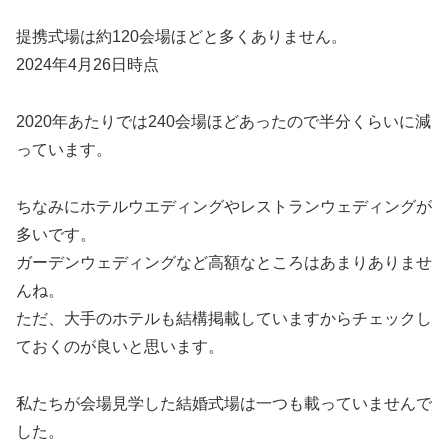
提携式場は約120会場ほどと多くありません。
2024年4月26日時点
2020年あたりでは240会場ほどあったので半分くらいに減
っています。
ちなみにホテルウエディングやレストランウェディングが
多いです。
ガーデンウェディングなど高額なところはあまりありませ
んね。
ただ、大手のホテルも結構掲載していますからチェックし
ておくのが良いと思います。
私たちが会場見学した結婚式場は一つも載っていませんで
した。