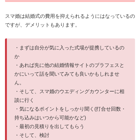
スマ婚は結婚式の費用を抑えられるようにはなっているの
ですが、デメリットもあります。
・まずは自分が気に入った式場が提携しているの
か
・あれば先に他の結婚情報サイトのブラフェスと
かにいって話を聞いてみても良いかもしれませ
ん。
・そして、スマ婚のウエディングカウンターに相
談に行く
・気になるポイントをしっかり聞く(打合せ回数・
持ち込みはいつから可能かなど)
・最初の見積りを出してもらう
・そして、検討