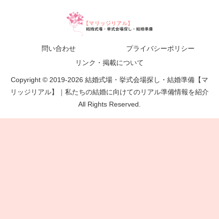
問い合わせ
プライバシーポリシー
リンク・掲載について
Copyright © 2019-2026 結婚式場・挙式会場探し・結婚準備【マ
リッジリアル】｜私たちの結婚に向けてのリアル準備情報を紹介
All Rights Reserved.