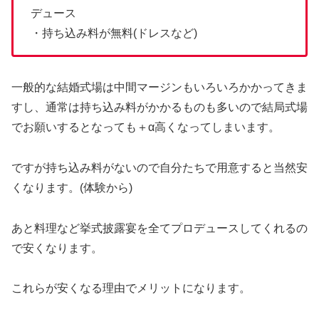
デュース
・持ち込み料が無料(ドレスなど)
一般的な結婚式場は中間マージンもいろいろかかってきま
すし、通常は持ち込み料がかかるものも多いので結局式場
でお願いするとなっても＋α高くなってしまいます。
ですが持ち込み料がないので自分たちで用意すると当然安
くなります。(体験から)
あと料理など挙式披露宴を全てプロデュースしてくれるの
で安くなります。
これらが安くなる理由でメリットになります。