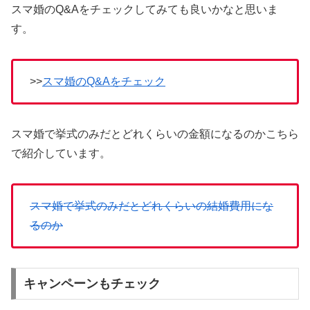
スマ婚のQ&Aをチェックしてみても良いかなと思いま
す。
>>
スマ婚のQ&Aをチェック
スマ婚で挙式のみだとどれくらいの金額になるのかこちら
で紹介しています。
スマ婚で挙式のみだとどれくらいの結婚費用にな
るのか
キャンペーンもチェック