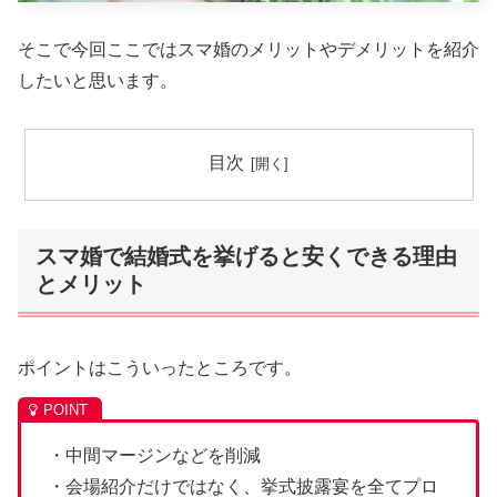
そこで今回ここではスマ婚のメリットやデメリットを紹介
したいと思います。
目次
スマ婚で結婚式を挙げると安くできる理由
とメリット
ポイントはこういったところです。
・中間マージンなどを削減
・会場紹介だけではなく、挙式披露宴を全てプロ