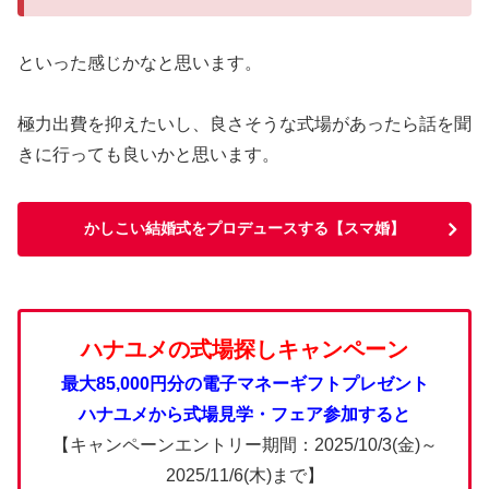
といった感じかなと思います。
極力出費を抑えたいし、良さそうな式場があったら話を聞
きに行っても良いかと思います。
かしこい結婚式をプロデュースする【スマ婚】
ハナユメの式場探しキャンペーン
最大85,000円分の電子マネーギフトプレゼント
ハナユメから式場見学・フェア参加すると
【キャンペーンエントリー期間：2025/10/3(金)～
2025/11/6(木)まで】