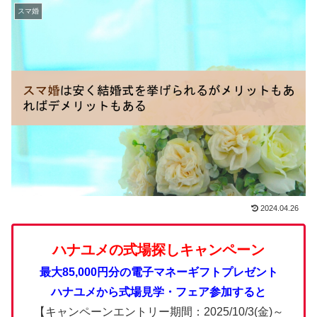
スマ婚
2024.04.26
ハナユメの式場探しキャンペーン
最大85,000円分の電子マネーギフトプレゼント
ハナユメから式場見学・フェア参加すると
【キャンペーンエントリー期間：2025/10/3(金)～