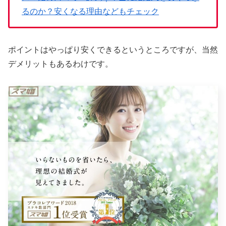
るのか？安くなる理由などもチェック
ポイントはやっぱり安くできるというところですが、当然
デメリットもあるわけです。