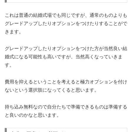
これは普通の結婚式場でも同じですが、通常のものよりも
グレードアップしたりオプションをつけたりすることがで
きます。
グレードアップしたりオプションをつけた方が当然良い結
婚式になる可能性も高いですが、当然高くなっていきま
す。
費用を抑えるということを考えると極力オプションを付け
ないという選択肢になってくると思います。
持ち込み無料なので自分たちで準備できるものは準備する
と良いのかなと思います。