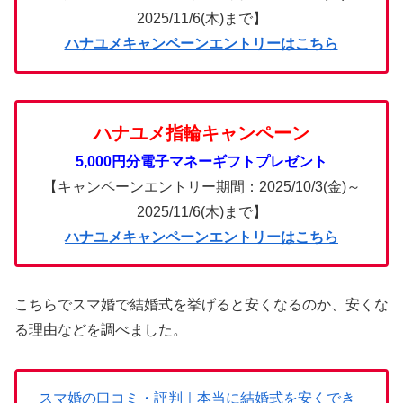
2025/11/6(木)まで】
ハナユメキャンペーンエントリーはこちら
ハナユメ指輪キャンペーン
5,000円分電子マネーギフトプレゼント
【キャンペーンエントリー期間：2025/10/3(金)～
2025/11/6(木)まで】
ハナユメキャンペーンエントリーはこちら
こちらでスマ婚で結婚式を挙げると安くなるのか、安くな
る理由などを調べました。
スマ婚の口コミ・評判｜本当に結婚式を安くでき