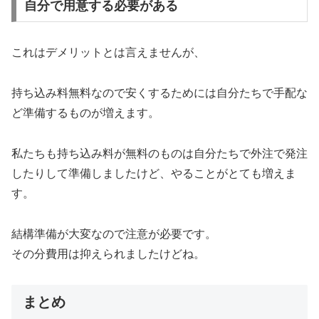
自分で用意する必要がある
これはデメリットとは言えませんが、
持ち込み料無料なので安くするためには自分たちで手配な
ど準備するものが増えます。
私たちも持ち込み料が無料のものは自分たちで外注で発注
したりして準備しましたけど、やることがとても増えま
す。
結構準備が大変なので注意が必要です。
その分費用は抑えられましたけどね。
まとめ