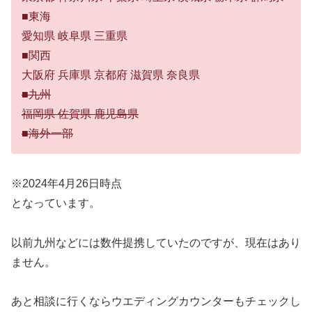
■東海
愛知県 岐阜県 三重県
■関西
大阪府 兵庫県 京都府 滋賀県 奈良県
■九州
福岡県 佐賀県 鹿児島県
■海外一部
※2024年4月26日時点
となっています。
以前九州などには数件提携していたのですが、現在はあり
ません。
あと相談に行くならウエディングカウンターもチェックし