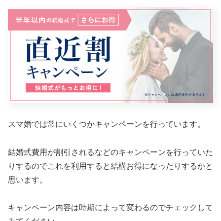
スマ婚では常にいくつかキャンペーンを行っています。
結婚式費用が割引されるなどのキャンペーンを行っていた
りするのでこれを利用すると結構お得になったりするかと
思います。
キャンペーン内容は時期によって変わるのでチェックして