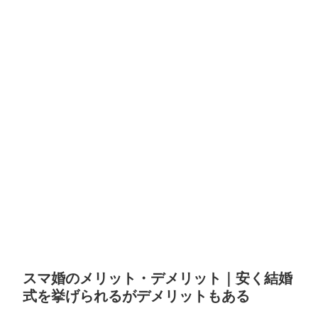
スマ婚のメリット・デメリット｜安く結婚
式を挙げられるがデメリットもある