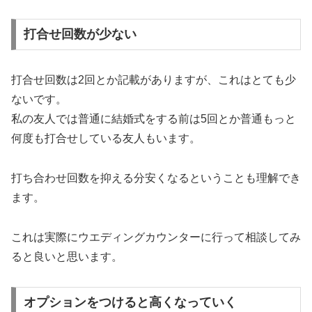
打合せ回数が少ない
打合せ回数は2回とか記載がありますが、これはとても少
ないです。
私の友人では普通に結婚式をする前は5回とか普通もっと
何度も打合せしている友人もいます。
打ち合わせ回数を抑える分安くなるということも理解でき
ます。
これは実際にウエディングカウンターに行って相談してみ
ると良いと思います。
オプションをつけると高くなっていく