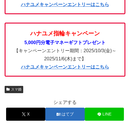
ハナユメキャンペーンエントリーはこちら
ハナユメ指輪キャンペーン
5,000円分電子マネーギフトプレゼント
【キャンペーンエントリー期間：2025/10/3(金)～
2025/11/6(木)まで】
ハナユメキャンペーンエントリーはこちら
スマ婚
シェアする
X
はてブ
LINE