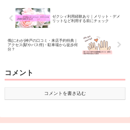
ゼクシィ利用経験あり｜メリット・デメ
リットなど利用する前にチェック
俄(にわか)神戸の口コミ・来店予約特典｜
アクセス(駅やバス停)・駐車場から徒歩何
分？
コメント
コメントを書き込む