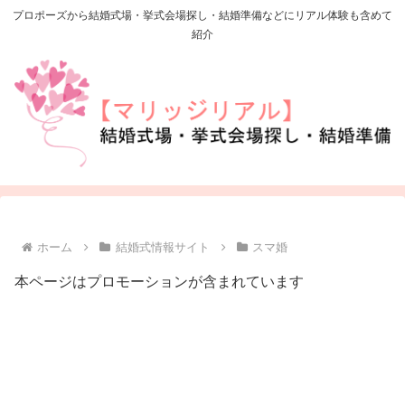
プロポーズから結婚式場・挙式会場探し・結婚準備などにリアル体験も含めて
紹介
ホーム
結婚式情報サイト
スマ婚
本ページはプロモーションが含まれています