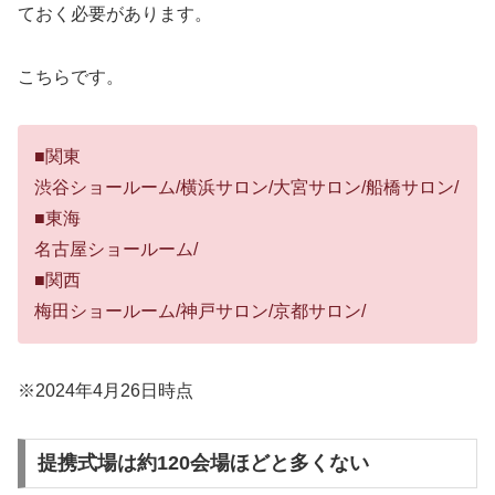
ておく必要があります。
こちらです。
■関東
渋谷ショールーム/横浜サロン/大宮サロン/船橋サロン/
■東海
名古屋ショールーム/
■関西
梅田ショールーム/神戸サロン/京都サロン/
※2024年4月26日時点
提携式場は約120会場ほどと多くない