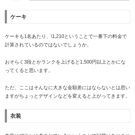
ケーキ
ケーキも
1名あたり、\1,210
ということで一番下の料金で
計算されているのではないでしょうか。
おそらく3段とかランクを上げると1,500円以上とかにな
ってくると思います。
ただ、ここはそんなに大きな金額差にはならないとは思い
ますがちょっとデザインなどを変えると上がってきます。
衣装