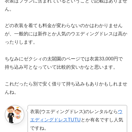
衣装はプランに含まれているということで記載はありませ
ん。
どの衣装を着ても料金が変わらないのかはわかりません
が、一般的には新作とか人気のウエディングドレスは高か
ったりします。
ちなみにゼクシィの太閤園のページでは衣裳33,000円で
持ち込み可となっていて比較的安いかなと思います。
これだったら別で安く借りて持ち込みもありかもしれませ
んね。
衣装(ウエディングドレス)のレンタルなら
ウ
エディングドレスTUTU
とか有名ですし人気
ですね。