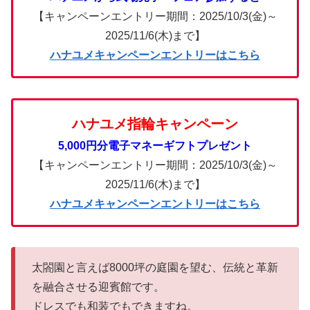
【キャンペーンエントリー期間：2025/10/3(金)～
2025/11/6(木)まで】
ハナユメキャンペーンエントリーはこちら
ハナユメ指輪キャンペーン
5,000円分電子マネーギフトプレゼント
【キャンペーンエントリー期間：2025/10/3(金)～
2025/11/6(木)まで】
ハナユメキャンペーンエントリーはこちら
太閤園と言えば8000坪の庭園を望む、伝統と革新
を融合させる迎賓館です。
ドレスでも和装でもできますね。