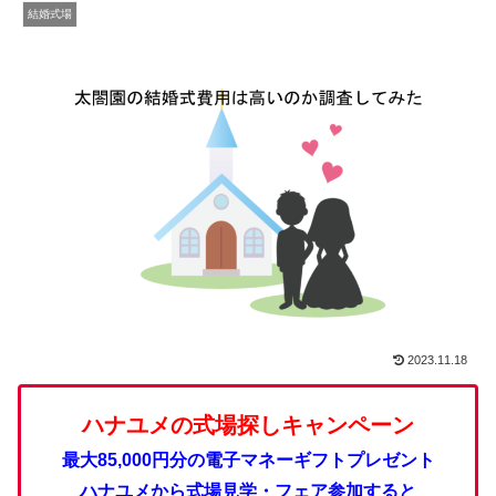
結婚式場
2023.11.18
ハナユメの式場探しキャンペーン
最大85,000円分の電子マネーギフトプレゼント
ハナユメから式場見学・フェア参加すると