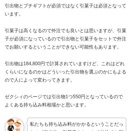
引出物とプチギフトが必須ではなく引菓子は必須となって
います。
引菓子は高くなるので外注でも良いとは思いますが、引菓
子が必須になっているので引出物と引菓子をセットで外注
でお願いするということができない可能性もあります。
引出物は
184,800
円で計算されていますけど、これはどれ
くらいになるのかはどういった引出物を選ぶのかにもよる
ので人によって変わってきます。
ゼクシィのページでは引出物1つ550円となっているので
よくある持ち込み料相場かと思います。
私たちも持ち込み料がかかるということだっ