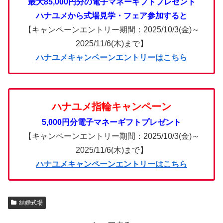
最大85,000円分の電子マネーギフトプレゼント
ハナユメから式場見学・フェア参加すると
【キャンペーンエントリー期間：2025/10/3(金)～
2025/11/6(木)まで】
ハナユメキャンペーンエントリーはこちら
ハナユメ指輪キャンペーン
5,000円分電子マネーギフトプレゼント
【キャンペーンエントリー期間：2025/10/3(金)～
2025/11/6(木)まで】
ハナユメキャンペーンエントリーはこちら
結婚式場