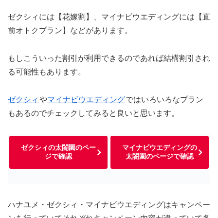
ゼクシィには【花嫁割】、マイナビウエディングには【直
前オトクプラン】などがあります。
もしこういった割引が利用できるのであれば結構割引され
る可能性もあります。
ゼクシィ
や
マイナビウエディング
ではいろいろなプラン
もあるのでチェックしてみると良いと思います。
ゼクシィの太閤園のペー
マイナビウエディングの
ジで確認
太閤園のページで確認
ハナユメ・ゼクシィ・マイナビウエディングはキャンペー