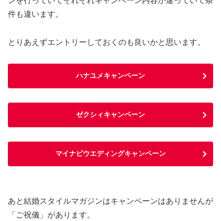
ンを行っていてそれぞれキャンペーン内容が違っていて条
件も違います。
とりあえずエントリーしておくのも良いかと思います。
ハナユメキャンペーン
ゼクシィキャンペーン
マイナビウエディングキャンペーン
あと結婚スタイルマガジンはキャンペーンはありませんが
「ご祝儀」があります。