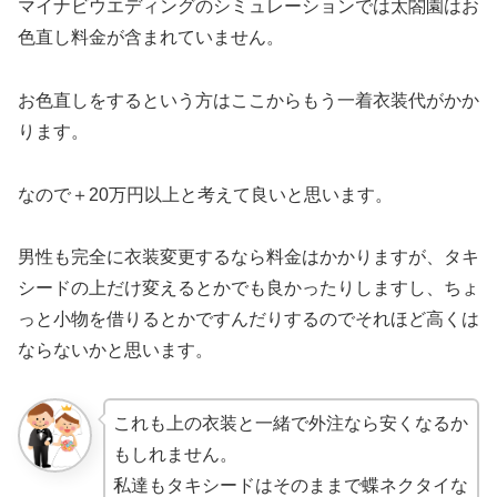
マイナビウエディングのシミュレーションでは太閤園はお
色直し料金が含まれていません。
お色直しをするという方はここからもう一着衣装代がかか
ります。
なので＋20万円以上と考えて良いと思います。
男性も完全に衣装変更するなら料金はかかりますが、タキ
シードの上だけ変えるとかでも良かったりしますし、ちょ
っと小物を借りるとかですんだりするのでそれほど高くは
ならないかと思います。
これも上の衣装と一緒で外注なら安くなるか
もしれません。
私達もタキシードはそのままで蝶ネクタイな