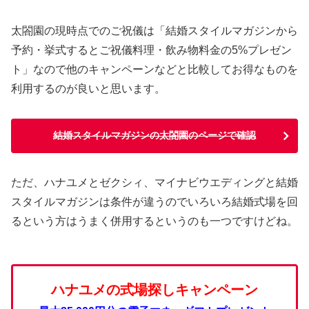
太閤園の現時点でのご祝儀は「結婚スタイルマガジンから
予約・挙式するとご祝儀料理・飲み物料金の5%プレゼン
ト」なので他のキャンペーンなどと比較してお得なものを
利用するのが良いと思います。
結婚スタイルマガジンの太閤園のページで確認
ただ、ハナユメとゼクシィ、マイナビウエディングと結婚
スタイルマガジンは条件が違うのでいろいろ結婚式場を回
るという方はうまく併用するというのも一つですけどね。
ハナユメの式場探しキャンペーン