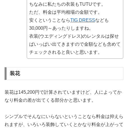
ちなみに私たちの衣装もTUTUです。
ただ、料金は平均相場の金額です。
安くということなら
TIG DRESS
なども
30,000円～あったりしますね。
衣装(ウエディングドレス)のレンタルは探せ
ばいっぱい出てきますので金額なども含めて
チェックされると良いと思います。
装花
装花は145,200円で計算されていますけど、人によってか
なり料金の差が出てくる部分かと思います。
シンプルでそんなにいらないということなら料金は抑えら
れますが、いろいろ装飾していくとかなり料金が上がって