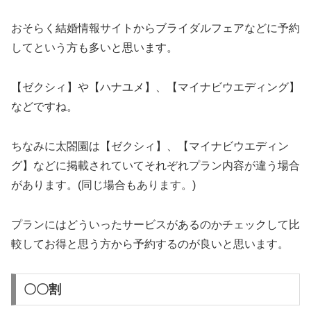
おそらく結婚情報サイトからブライダルフェアなどに予約
してという方も多いと思います。
【ゼクシィ】や【ハナユメ】、【マイナビウエディング】
などですね。
ちなみに太閤園は【ゼクシィ】、【マイナビウエディン
グ】などに掲載されていてそれぞれプラン内容が違う場合
があります。(同じ場合もあります。)
プランにはどういったサービスがあるのかチェックして比
較してお得と思う方から予約するのが良いと思います。
〇〇割