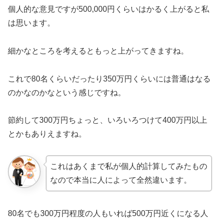
個人的な意見ですが500,000円くらいはかるく上がると私
は思います。
細かなところを考えるともっと上がってきますね。
これで80名くらいだったり350万円くらいには普通はなる
のかなのかなという感じですね。
節約して300万円ちょっと、いろいろつけて400万円以上
とかもありえますね。
これはあくまで私が個人的計算してみたもの
なので本当に人によって全然違います。
80名でも300万円程度の人もいれば500万円近くになる人