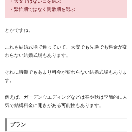
・大安ではない日を選ぶ
・繁忙期ではなく閑散期を選ぶ
とかですね。
これも結婚式場で違っていて、大安でも先勝でも料金が変
わらない結婚式場もあります。
それに時期でもあまり料金が変わらない結婚式場もありま
す。
例えば、ガーデンウエディングなどは春や秋は季節的に人
気で結構料金に開きがある可能性もあります。
プラン