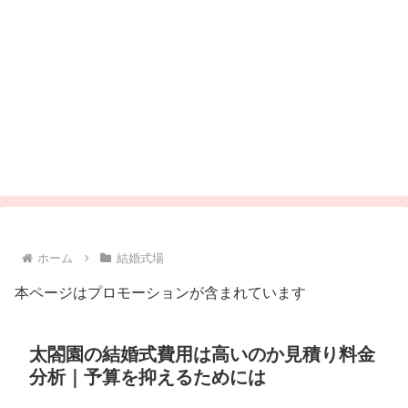
ホーム
結婚式場
本ページはプロモーションが含まれています
太閤園の結婚式費用は高いのか見積り料金
分析｜予算を抑えるためには