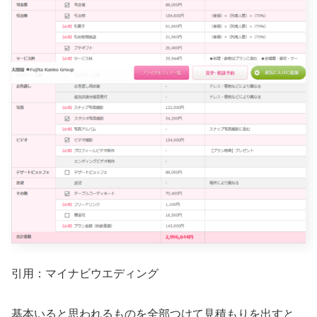
引用：マイナビウエディング
基本いると思われるものを全部つけて見積もりを出すと