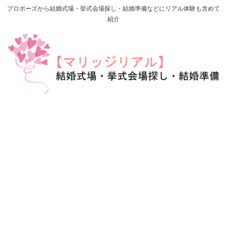
プロポーズから結婚式場・挙式会場探し・結婚準備などにリアル体験も含めて
紹介