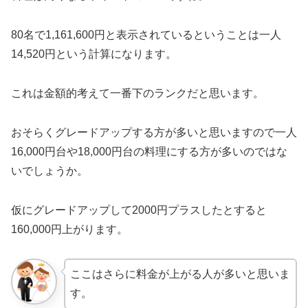
80名で1,161,600
円と表示されているということは一人
14,520円という計算になります。
これは金額的考えて一番下のランクだと思います。
おそらくグレードアップする方が多いと思いますので一人
16,000円台や18,000円台の料理にする方が多いのではな
いでしょうか。
仮にグレードアップして2000円プラスしたとすると
160,000円上がります。
ここはさらに料金が上がる人が多いと思いま
す。