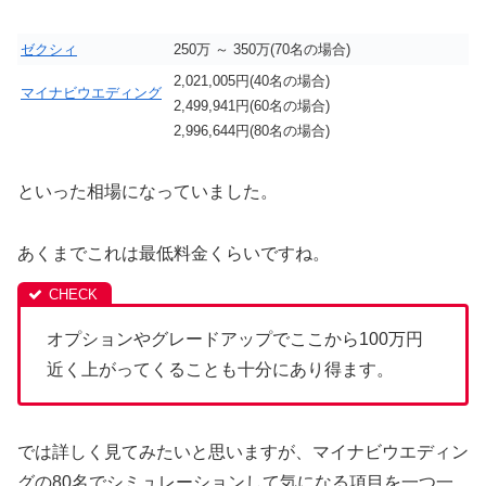
ゼクシィ
250万 ～ 350万(70名の場合)
2,021,005円(40名の場合)
マイナビウエディング
2,499,941円(60名の場合)
2,996,644円(80名の場合)
といった相場になっていました。
あくまでこれは最低料金くらいですね。
オプションやグレードアップでここから100万円
近く上がってくることも十分にあり得ます。
では詳しく見てみたいと思いますが、マイナビウエディン
グの80名でシミュレーションして気になる項目を一つ一