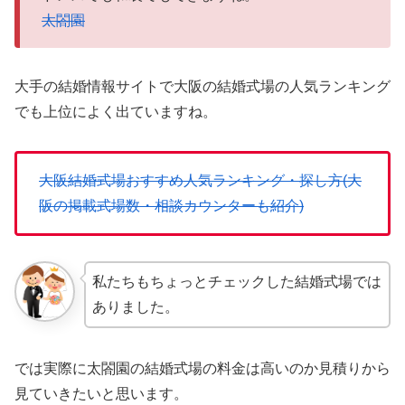
太閤園
大手の結婚情報サイトで大阪の結婚式場の人気ランキング
でも上位によく出ていますね。
大阪結婚式場おすすめ人気ランキング・探し方(大
阪の掲載式場数・相談カウンターも紹介)
私たちもちょっとチェックした結婚式場では
ありました。
では実際に太閤園の結婚式場の料金は高いのか見積りから
見ていきたいと思います。