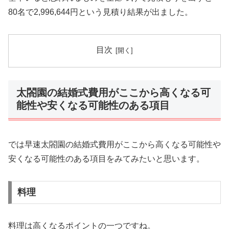
80名で2,996,644円という見積り結果が出ました。
目次
太閤園の結婚式費用がここから高くなる可
能性や安くなる可能性のある項目
では早速太閤園の結婚式費用がここから高くなる可能性や
安くなる可能性のある項目をみてみたいと思います。
料理
料理は高くなるポイントの一つですね。