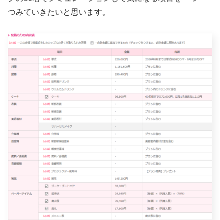
つみていきたいと思います。