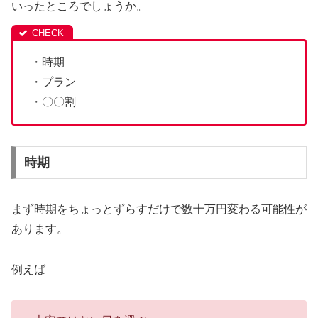
いったところでしょうか。
・時期
・プラン
・〇〇割
時期
まず時期をちょっとずらすだけで数十万円変わる可能性が
あります。
例えば