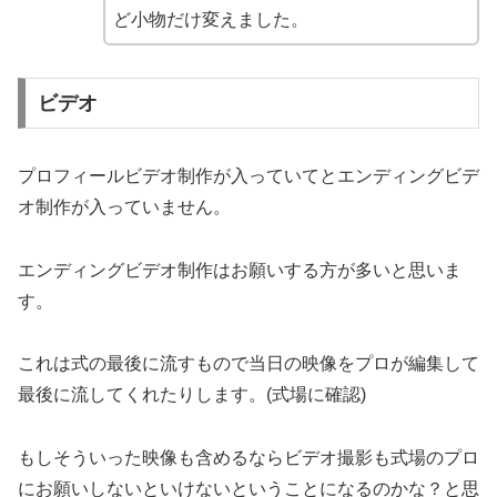
ど小物だけ変えました。
ビデオ
プロフィールビデオ制作が入っていてとエンディングビデ
オ制作が入っていません。
エンディングビデオ制作
はお願いする方が多いと思いま
す。
これは式の最後に流すもので当日の映像をプロが編集して
最後に流してくれたりします。(式場に確認)
もしそういった映像も含めるならビデオ撮影も式場のプロ
にお願いしないといけないということになるのかな？と思