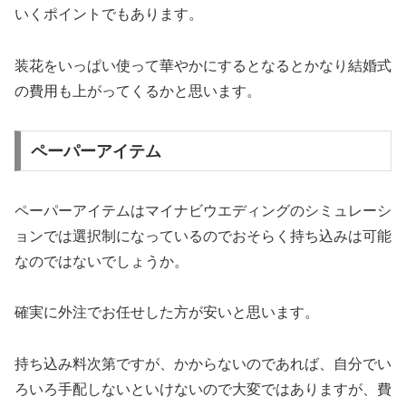
いくポイントでもあります。
装花
をいっぱい使って華やかにするとなるとかなり結婚式
の費用も上がってくるかと思います。
ペーパーアイテム
ペーパーアイテムはマイナビウエディングのシミュレーシ
ョンでは選択制になっているのでおそらく持ち込みは可能
なのではないでしょうか。
確実に外注でお任せした方が安いと思います。
持ち込み料次第ですが、かからないのであれば、自分でい
ろいろ手配しないといけないので大変ではありますが、費