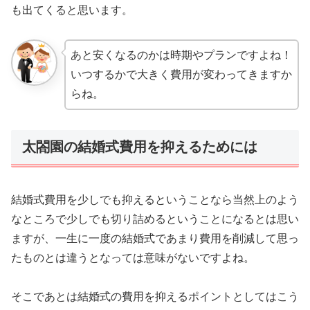
も出てくると思います。
あと安くなるのかは時期やプランですよね！
いつするかで大きく費用が変わってきますか
らね。
太閤園の結婚式費用を抑えるためには
結婚式費用を少しでも抑えるということなら当然上のよう
なところで少しでも切り詰めるということになるとは思い
ますが、一生に一度の結婚式であまり費用を削減して思っ
たものとは違うとなっては意味がないですよね。
そこであとは結婚式の費用を抑えるポイントとしてはこう